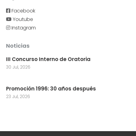
Facebook
Youtube
Instagram
Noticias
III Concurso Interno de Oratoria
30 Jul, 2026
Promoción 1996: 30 años después
23 Jul, 2026