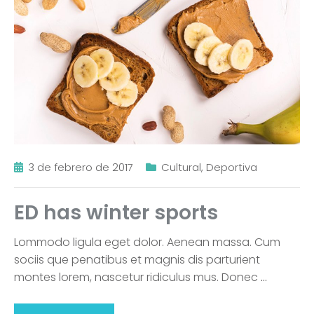
3 de febrero de 2017
Cultural
,
Deportiva
ED has winter sports
Lommodo ligula eget dolor. Aenean massa. Cum
sociis que penatibus et magnis dis parturient
montes lorem, nascetur ridiculus mus. Donec
…