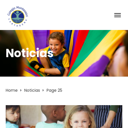
Noticias
Home
Noticias
Page 25