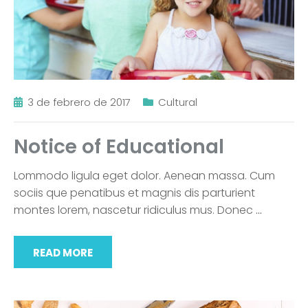
3 de febrero de 2017
Cultural
Notice of Educational
Lommodo ligula eget dolor. Aenean massa. Cum
sociis que penatibus et magnis dis parturient
montes lorem, nascetur ridiculus mus. Donec
…
READ MORE