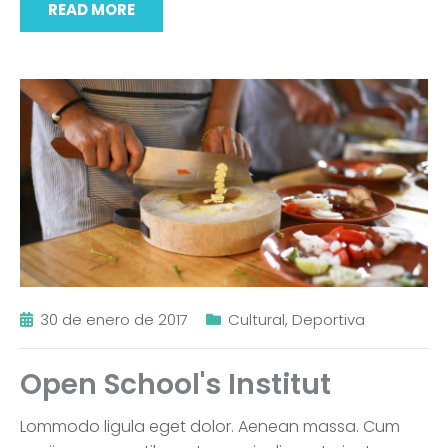
READ MORE
30 de enero de 2017
Cultural
,
Deportiva
Open School's Institut
Lommodo ligula eget dolor. Aenean massa. Cum