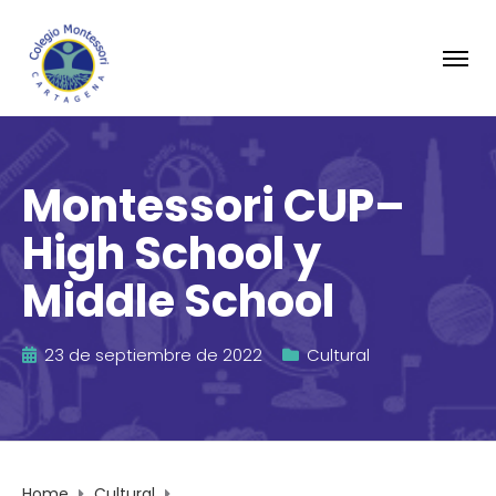
Montessori CUP–
High School y
Middle School
23 de septiembre de 2022
Cultural
Home
Cultural