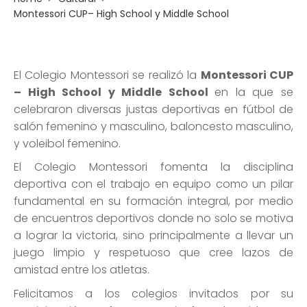
Montessori CUP– High School y Middle School
El Colegio Montessori se realizó la
Montessori CUP
– High School y
Middle School
en la que se
celebraron diversas justas deportivas en fútbol de
salón femenino y masculino, baloncesto masculino,
y voleibol femenino.
El Colegio Montessori fomenta la disciplina
deportiva con el trabajo en equipo como un pilar
fundamental en su formación integral, por medio
de encuentros deportivos donde no solo se motiva
a lograr la victoria, sino principalmente a llevar un
juego limpio y respetuoso que cree lazos de
amistad entre los atletas.
Felicitamos a los colegios invitados por su