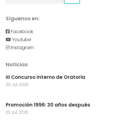
Síguenos en:
Facebook
Youtube
Instagram
Noticias
III Concurso Interno de Oratoria
30 Jul, 2026
Promoción 1996: 30 años después
23 Jul, 2026