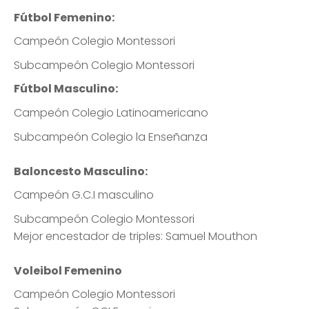
Fútbol Femenino:
Campeón Colegio Montessori
Subcampeón Colegio Montessori
Fútbol Masculino:
Campeón Colegio Latinoamericano
Subcampeón Colegio la Enseñanza
Baloncesto Masculino:
Campeón G.C.I masculino
Subcampeón Colegio Montessori
Mejor encestador de triples: Samuel Mouthon
Voleibol Femenino
Campeón Colegio Montessori