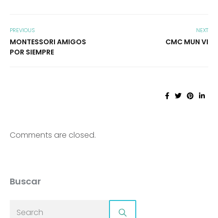
PREVIOUS
NEXT
MONTESSORI AMIGOS
CMC MUN VI
POR SIEMPRE
Comments are closed.
Buscar