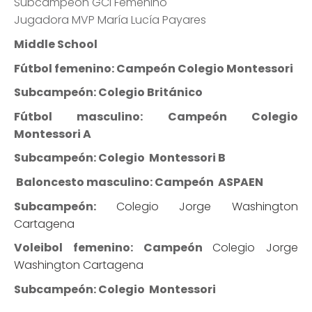
Subcampeón GCI Femenino
Jugadora MVP María Lucía Payares
Middle School
Fútbol femenino: Campeón Colegio Montessori
Subcampeón: Colegio Británico
Fútbol masculino: Campeón Colegio
Montessori A
Subcampeón: Colegio Montessori B
Baloncesto masculino: Campeón ASPAEN
Subcampeón:
Colegio Jorge Washington
Cartagena
Voleibol femenino: Campeón
Colegio Jorge
Washington Cartagena
Subcampeón: Colegio Montessori